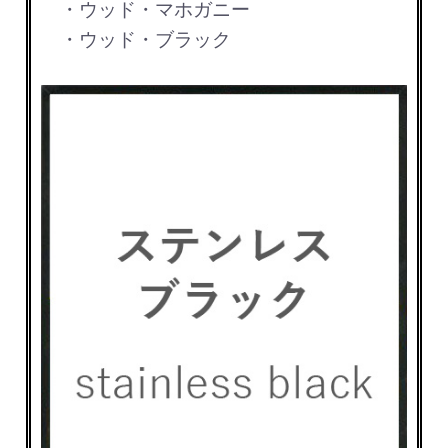
・ウッド・マホガニー
・ウッド・ブラック