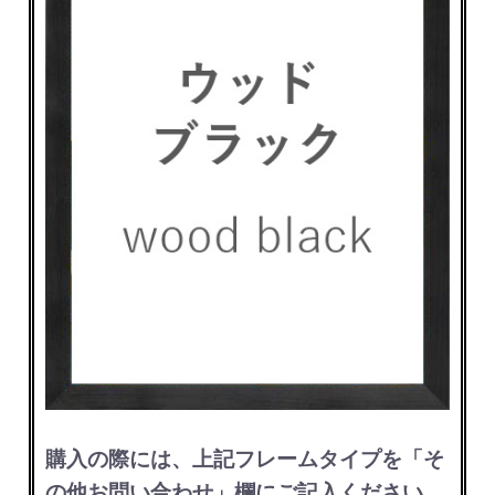
購入の際には、上記フレームタイプを「そ
の他お問い合わせ」欄にご記入ください。