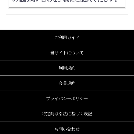
ご利用ガイド
当サイトについて
利用規約
会員規約
プライバシーポリシー
特定商取引法に基づく表記
お問い合わせ