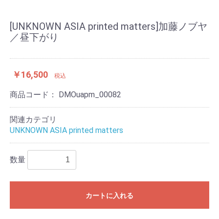
[UNKNOWN ASIA printed matters]加藤ノブヤ
／昼下がり
￥16,500
税込
商品コード：
DMOuapm_00082
関連カテゴリ
UNKNOWN ASIA printed matters
数量
カートに入れる