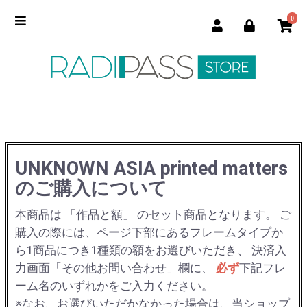
0
UNKNOWN ASIA printed matters
のご購入について
本商品は 「作品と額」 のセット商品となります。
ご
購入の際には、ページ下部にあるフレームタイプか
ら1商品につき1種類の額をお選びいただき、
決済入
力画面「その他お問い合わせ」欄に、
必ず
下記フレ
ーム名のいずれかをご入力ください。
※なお、お選びいただかなかった場合は、当ショップ