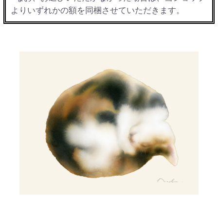
よりいずれかの額を同梱させていただきます。