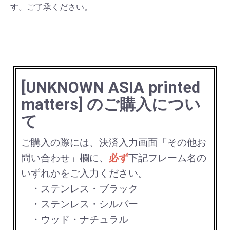
す。ご了承ください。
[UNKNOWN ASIA printed
matters] のご購入につい
て
ご購入の際には、決済入力画面「その他お
問い合わせ」欄に、
必ず
下記フレーム名の
いずれかをご入力ください。
・ステンレス・ブラック
・ステンレス・シルバー
・ウッド・ナチュラル