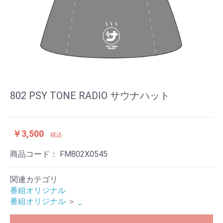
802 PSY TONE RADIO サウナハット
￥3,500
税込
商品コード：
FM802X0545
関連カテゴリ
番組オリジナル
番組オリジナル
＞
_