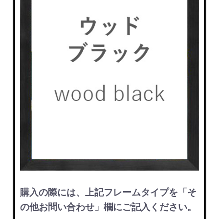
購入の際には、上記フレームタイプを「そ
の他お問い合わせ」欄にご記入ください。