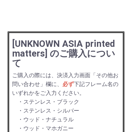
[UNKNOWN ASIA printed
matters] のご購入につい
て
ご購入の際には、決済入力画面「その他お
問い合わせ」欄に、
必ず
下記フレーム名の
いずれかをご入力ください。
・ステンレス・ブラック
・ステンレス・シルバー
・ウッド・ナチュラル
・ウッド・マホガニー