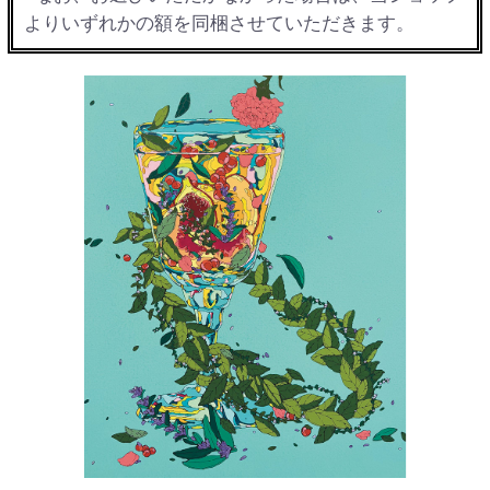
よりいずれかの額を同梱させていただきます。