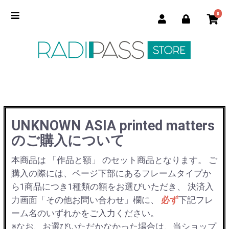
0
UNKNOWN ASIA printed matters
のご購入について
本商品は 「作品と額」 のセット商品となります。
ご
購入の際には、ページ下部にあるフレームタイプか
ら1商品につき1種類の額をお選びいただき、
決済入
力画面「その他お問い合わせ」欄に、
必ず
下記フレ
ーム名のいずれかをご入力ください。
※なお、お選びいただかなかった場合は、当ショップ