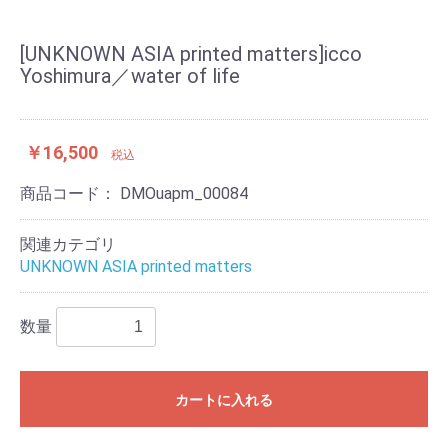
[UNKNOWN ASIA printed matters]icco
Yoshimura／water of life
￥16,500
税込
商品コード：
DMOuapm_00084
関連カテゴリ
UNKNOWN ASIA printed matters
数量
カートに入れる