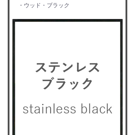
・ウッド・ブラック