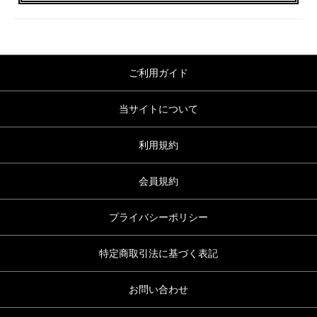
ご利用ガイド
当サイトについて
利用規約
会員規約
プライバシーポリシー
特定商取引法に基づく表記
お問い合わせ