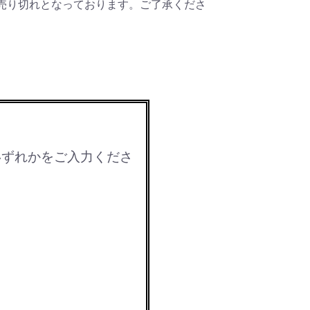
売り切れとなっております。ご了承くださ
いずれかをご入力くださ