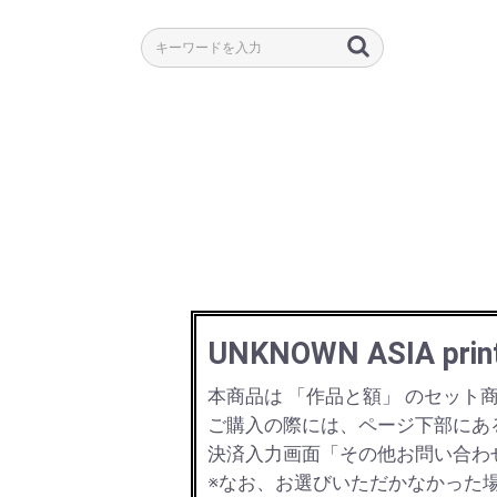
UNKNOWN ASIA pr
本商品は 「作品と額」 のセット
ご購入の際には、ページ下部にあ
決済入力画面「その他お問い合わ
※なお、お選びいただかなかった