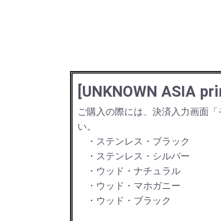
[UNKNOWN ASIA p
ご購入の際には、決済入力画面「
い。
・ステンレス・ブラック
・ステンレス・シルバー
・ウッド・ナチュラル
・ウッド・マホガニー
・ウッド・ブラック