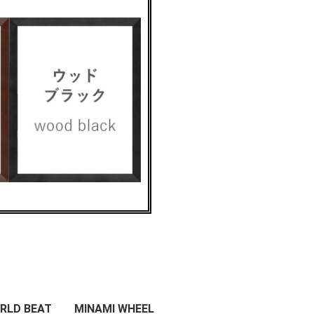
RLD BEAT
MINAMI WHEEL