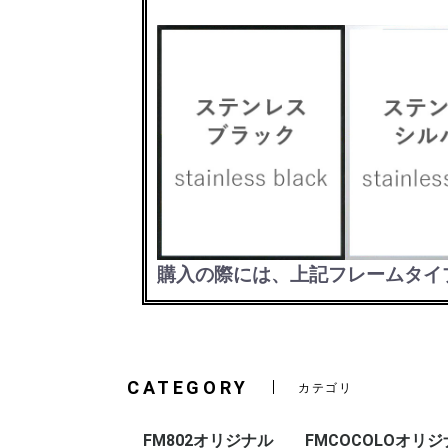
購入の際には、上記フレームタイ
CATEGORY
カテゴリ
FM802オリジナル
FMCOCOLOオリ