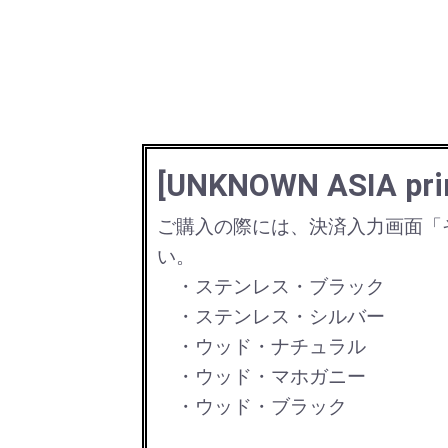
[UNKNOWN ASIA p
ご購入の際には、決済入力画面「
い。
・ステンレス・ブラック
・ステンレス・シルバー
・ウッド・ナチュラル
・ウッド・マホガニー
・ウッド・ブラック