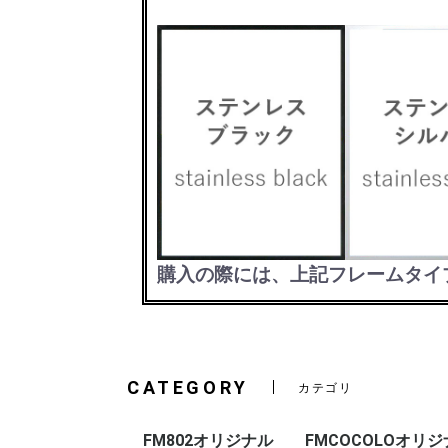
購入の際には、上記フレームタイ
CATEGORY
カテゴリ
FM802オリジナル
FMCOCOLOオリ