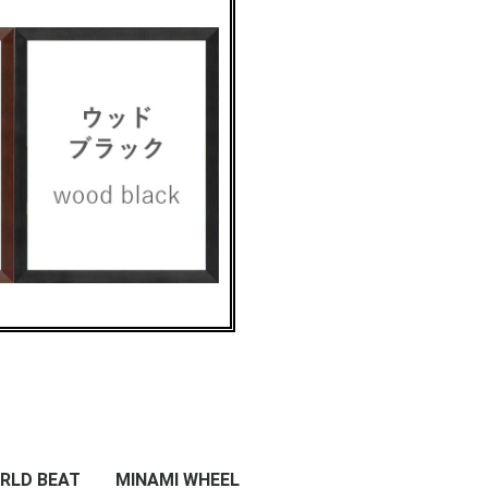
RLD BEAT
MINAMI WHEEL