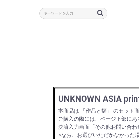
UNKNOWN ASIA pr
本商品は 「作品と額」 のセット
ご購入の際には、ページ下部にあ
決済入力画面「その他お問い合わ
※なお、お選びいただかなかった