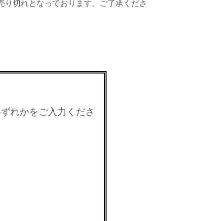
売り切れとなっております。ご了承くださ
いずれかをご入力くださ