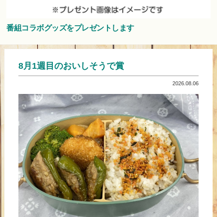
番組コラボグッズをプレゼントします
8月1週目のおいしそうで賞
2026.08.06