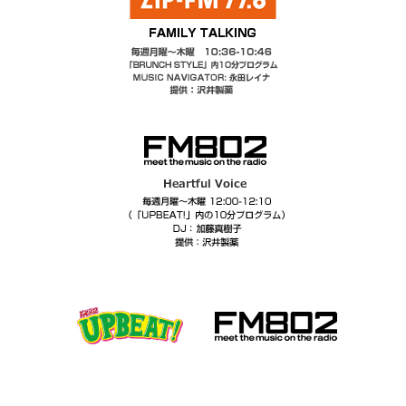
2026.05.14
5月2週目のおいしそうで賞
2026.05.07
5月1週目のおいしそうで賞
2026.04.30
4月5週目のおいしそうで賞
2026.04.23
4月4週目のおいしそうで賞
2026.04.16
4月3週目のおいしそうで賞
2026.04.09
4月2週目のおいしそうで賞
2026.04.02
4月1週目のおいしそうで賞
2026.03.26
3月4週目のおいしそうで賞
2026.03.19
3月3週目のおいしそうで賞
2026.03.12
3月2週目のおいしそうで賞
2026.03.05
3月1週目のおいしそうで賞
2026.02.26
2月4週目のおいしそうで賞
2026.02.19
2月3週目のおいしそうで賞
2026.02.12
2月2週目のおいしそうで賞
2026.02.05
2月1週目のおいしそうで賞
2026.01.29
1月5週目のおいしそうで賞
2026.01.22
1月4週目のおいしそうで賞
2026.01.15
1月3週目のおいしそうで賞