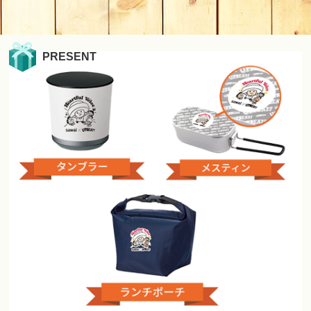
PRESENT