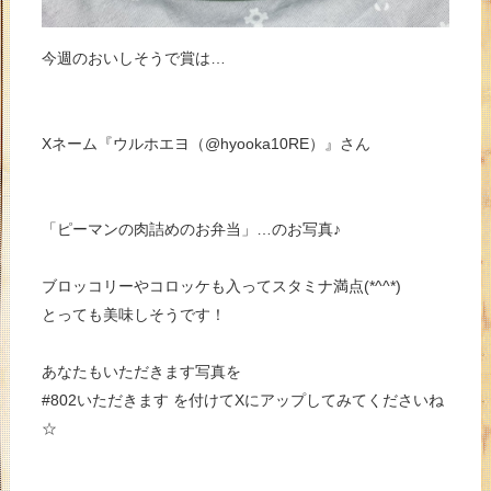
今週のおいしそうで賞は…
Xネーム『ウルホエヨ（@hyooka10RE）』さん
「ピーマンの肉詰めのお弁当」…のお写真♪
ブロッコリーやコロッケも入ってスタミナ満点(*^^*)
とっても美味しそうです！
あなたもいただきます写真を
#802いただきます を付けてXにアップしてみてくださいね
☆