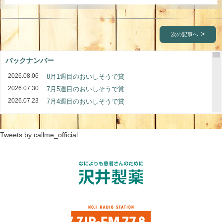
次の記事へ
バックナンバー
2026.08.06
8月1週目のおいしそうで賞
2026.07.30
7月5週目のおいしそうで賞
2026.07.23
7月4週目のおいしそうで賞
2026.07.16
7月3週目のおいしそうで賞
2026.07.09
7月2週目のおいしそうで賞
Tweets by callme_official
2026.07.02
7月1週目のおいしそうで賞
2026.06.25
6月4週目のおいしそうで賞
2026.06.18
6月3週目のおいしそうで賞
2026.06.11
6月2週目のおいしそうで賞
2026.06.04
6月1週目のおいしそうで賞
2026.05.28
5月4週目のおいしそうで賞
2026.05.21
5月3週目のおいしそうで賞