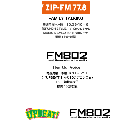
2026.05.21
5月3週目のおいしそうで賞
2026.05.14
5月2週目のおいしそうで賞
2026.05.07
5月1週目のおいしそうで賞
2026.04.30
4月5週目のおいしそうで賞
2026.04.23
4月4週目のおいしそうで賞
2026.04.16
4月3週目のおいしそうで賞
2026.04.09
4月2週目のおいしそうで賞
2026.04.02
4月1週目のおいしそうで賞
2026.03.26
3月4週目のおいしそうで賞
2026.03.19
3月3週目のおいしそうで賞
2026.03.12
3月2週目のおいしそうで賞
2026.03.05
3月1週目のおいしそうで賞
2026.02.26
2月4週目のおいしそうで賞
2026.02.19
2月3週目のおいしそうで賞
2026.02.12
2月2週目のおいしそうで賞
2026.02.05
2月1週目のおいしそうで賞
2026.01.29
1月5週目のおいしそうで賞
2026.01.22
1月4週目のおいしそうで賞