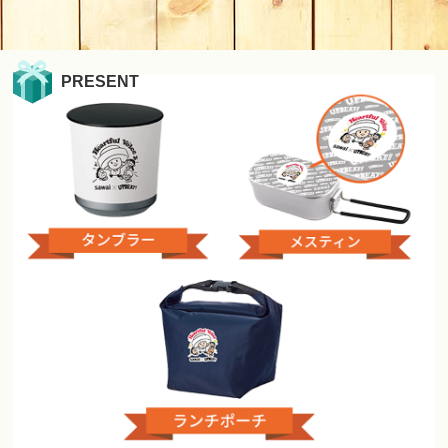
PRESENT