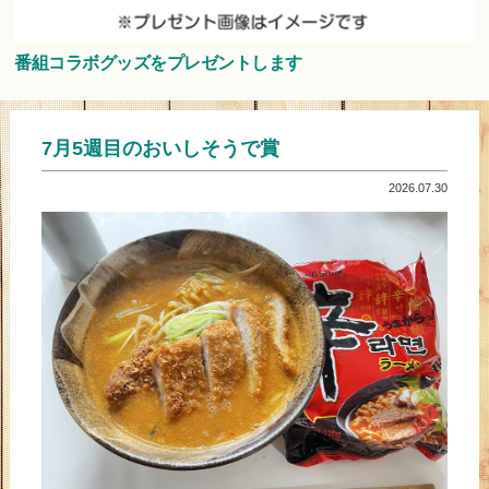
番組コラボグッズをプレゼントします
7月5週目のおいしそうで賞
2026.07.30