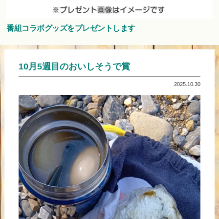
番組コラボグッズをプレゼントします
10月5週目のおいしそうで賞
2025.10.30