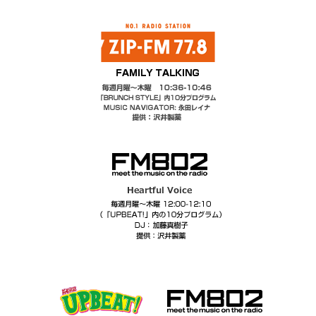
2026.05.28
5月4週目のおいしそうで賞
2026.05.21
5月3週目のおいしそうで賞
2026.05.14
5月2週目のおいしそうで賞
2026.05.07
5月1週目のおいしそうで賞
2026.04.30
4月5週目のおいしそうで賞
2026.04.23
4月4週目のおいしそうで賞
2026.04.16
4月3週目のおいしそうで賞
2026.04.09
4月2週目のおいしそうで賞
2026.04.02
4月1週目のおいしそうで賞
2026.03.26
3月4週目のおいしそうで賞
2026.03.19
3月3週目のおいしそうで賞
2026.03.12
3月2週目のおいしそうで賞
2026.03.05
3月1週目のおいしそうで賞
2026.02.26
2月4週目のおいしそうで賞
2026.02.19
2月3週目のおいしそうで賞
2026.02.12
2月2週目のおいしそうで賞
2026.02.05
2月1週目のおいしそうで賞
2026.01.29