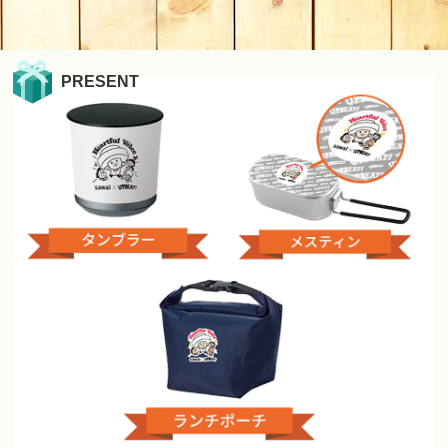
PRESENT