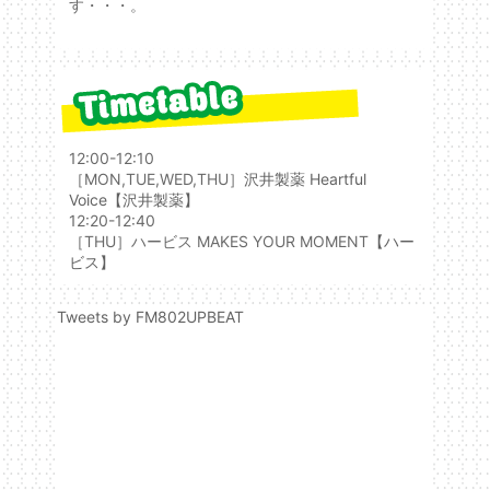
す・・・。
12:00-12:10
［MON,TUE,WED,THU］
沢井製薬 Heartful
Voice
【沢井製薬】
12:20-12:40
［THU］ハービス MAKES YOUR MOMENT
【ハー
ビス】
Tweets by FM802UPBEAT