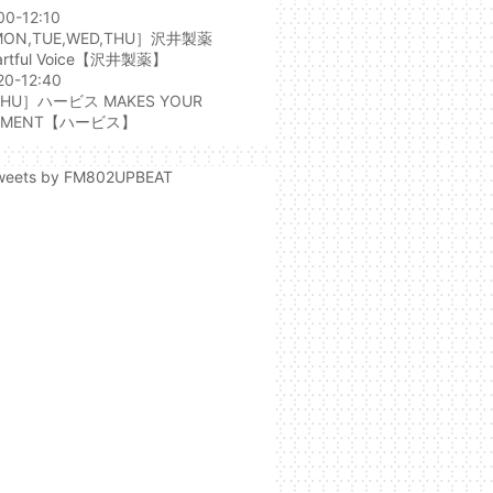
00-12:10
ON,TUE,WED,THU］
沢井製薬
rtful Voice
【沢井製薬】
20-12:40
HU］ハービス MAKES YOUR
MENT
【ハービス】
weets by FM802UPBEAT