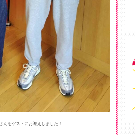
モトさんをゲストにお迎えしました！