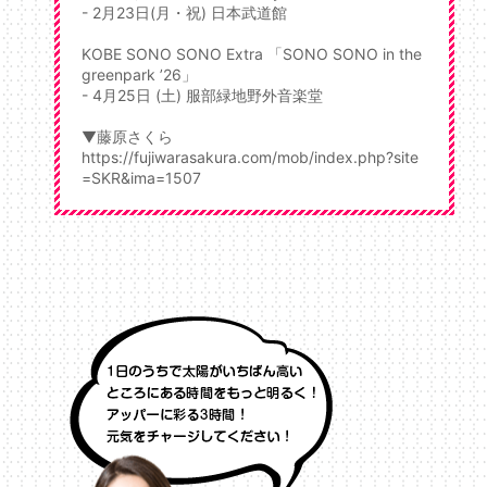
- 2月23日(月・祝) 日本武道館
KOBE SONO SONO Extra 「SONO SONO in the
greenpark ’26」
- 4月25日 (土) 服部緑地野外音楽堂
▼藤原さくら
https://fujiwarasakura.com/mob/index.php?site
=SKR&ima=1507