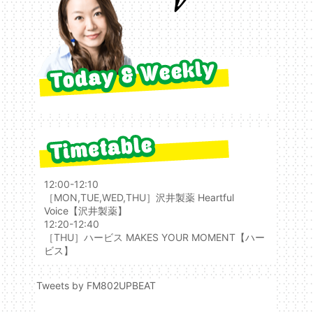
12:00-12:10
［MON,TUE,WED,THU］
沢井製薬 Heartful
Voice
【沢井製薬】
12:20-12:40
［THU］ハービス MAKES YOUR MOMENT
【ハー
ビス】
Tweets by FM802UPBEAT