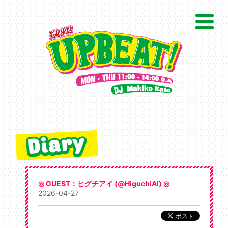
◎ GUEST：ヒグチアイ (@HiguchiAi) ◎
2026-04-27