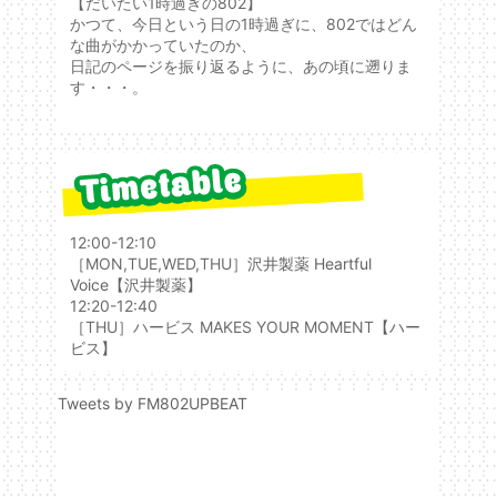
【だいたい1時過ぎの802】
かつて、今日という日の1時過ぎに、802ではどん
な曲がかかっていたのか、
日記のページを振り返るように、あの頃に遡りま
す・・・。
12:00-12:10
［MON,TUE,WED,THU］
沢井製薬 Heartful
Voice
【沢井製薬】
12:20-12:40
［THU］ハービス MAKES YOUR MOMENT
【ハー
ビス】
Tweets by FM802UPBEAT