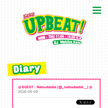
◎ GUEST：Natsudaidai (@_natsudaidai__) ◎
2026-06-09