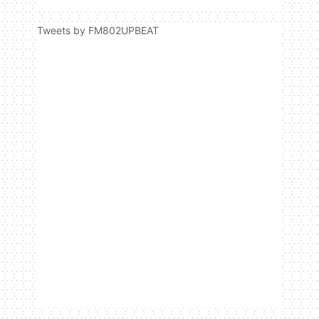
Tweets by FM802UPBEAT