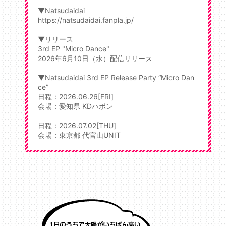
▼Natsudaidai
https://natsudaidai.fanpla.jp/
▼リリース
3rd EP "Micro Dance"
2026年6月10日（水）配信リリース
▼Natsudaidai 3rd EP Release Party “Micro Dan
ce”
日程：2026.06.26[FRI]
会場：愛知県 KDハポン
日程：2026.07.02[THU]
会場：東京都 代官山UNIT