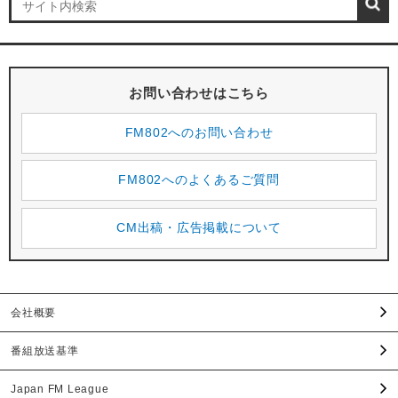
お問い合わせはこちら
FM802へのお問い合わせ
FM802へのよくあるご質問
CM出稿・広告掲載について
会社概要
番組放送基準
Japan FM League