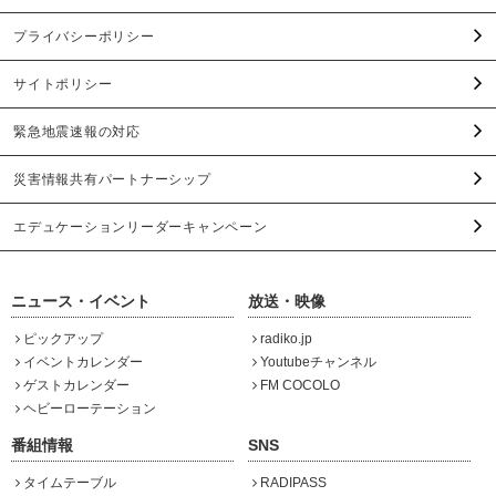
プライバシーポリシー
サイトポリシー
緊急地震速報の対応
災害情報共有パートナーシップ
エデュケーションリーダーキャンペーン
ニュース・イベント
放送・映像
ピックアップ
radiko.jp
イベントカレンダー
Youtubeチャンネル
ゲストカレンダー
FM COCOLO
ヘビーローテーション
番組情報
SNS
タイムテーブル
RADIPASS