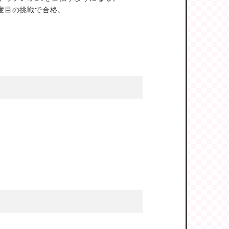
2度目の挑戦で合格。