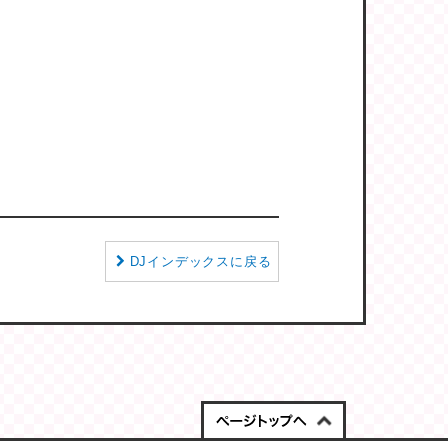
DJインデックスに戻る