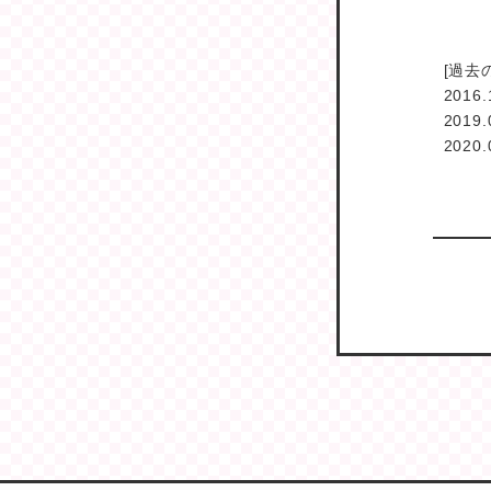
[過去
2016
2019
2020