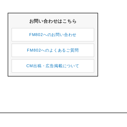
お問い合わせはこちら
FM802へのお問い合わせ
FM802へのよくあるご質問
CM出稿・広告掲載について