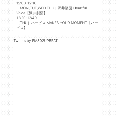
12:00-12:10
［MON,TUE,WED,THU］
沢井製薬 Heartful
Voice
【沢井製薬】
12:20-12:40
［THU］ハービス MAKES YOUR MOMENT
【ハー
ビス】
Tweets by FM802UPBEAT