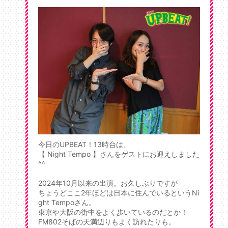
今日のUPBEAT！13時台は、
【 Night Tempo 】さんをゲストにお迎えしました
^^
2024年10月以来の出演。お久しぶりですが
ちょうどここ2年ほどは日本に住んでいるというNi
ght Tempoさん。
東京や大阪の街中をよく歩いているのだとか！
FM802そばの天満辺りもよく訪れたりも。