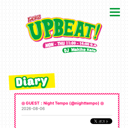
◎ GUEST：Night Tempo (@nighttempo) ◎
2026-08-06