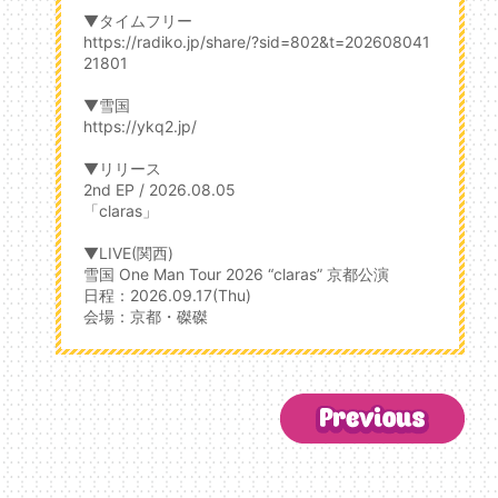
▼タイムフリー
https://radiko.jp/share/?sid=802&t=202608041
21801
▼雪国
https://ykq2.jp/
▼リリース
2nd EP / 2026.08.05
「claras」
▼LIVE(関西)
雪国 One Man Tour 2026 “claras” 京都公演
日程：2026.09.17(Thu)
会場：京都・磔磔