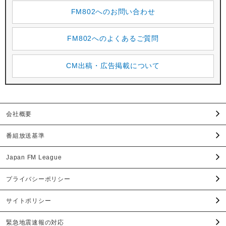
FM802へのお問い合わせ
FM802へのよくあるご質問
CM出稿・広告掲載について
会社概要
番組放送基準
Japan FM League
プライバシーポリシー
サイトポリシー
緊急地震速報の対応