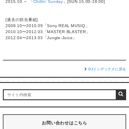
2015.10 ～ 「
Chillin’ Sunday
」[SUN.15:00-18:00]
[過去の担当番組]
2008.10〜2010.09「Sony REAL MUSIQ」
2010.10〜2012.03「MASTER BLASTER」
2012.04〜2013.03「Jungle-Juice」
DJインデックスに戻る
お問い合わせはこちら