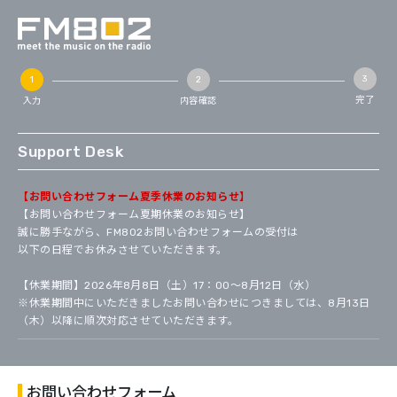
完了
入力
内容確認
Support Desk
【お問い合わせフォーム夏季休業のお知らせ】
【お問い合わせフォーム夏期休業のお知らせ】
誠に勝手ながら、FM802お問い合わせフォームの受付は
以下の日程でお休みさせていただきます。
【休業期間】2026年8月8日（土）17：00～8月12日（水）
※休業期間中にいただきましたお問い合わせにつきましては、8月13日
（木）以降に順次対応させていただきます。
お問い合わせフォーム