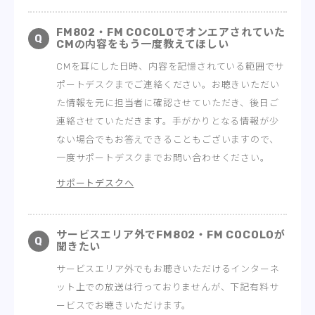
FM802・FM COCOLOでオンエアされていた
CMの内容をもう一度教えてほしい
CMを耳にした日時、内容を記憶されている範囲でサ
ポートデスクまでご連絡ください。お聴きいただい
た情報を元に担当者に確認させていただき、後日ご
連絡させていただきます。手がかりとなる情報が少
ない場合でもお答えできることもございますので、
一度サポートデスクまでお問い合わせください。
サポートデスクへ
サービスエリア外でFM802・FM COCOLOが
聞きたい
サービスエリア外でもお聴きいただけるインターネ
ット上での放送は行っておりませんが、下記有料サ
ービスでお聴きいただけます。