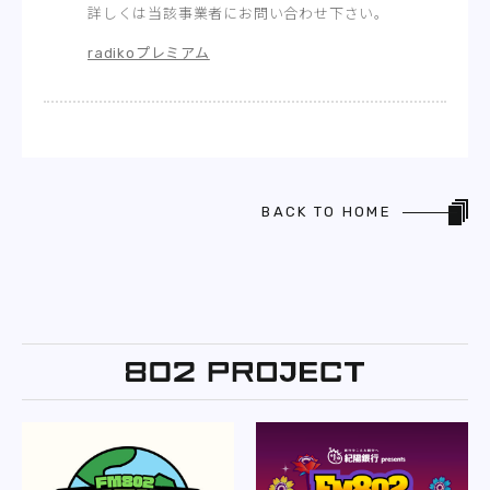
詳しくは当該事業者にお問い合わせ下さい。
radikoプレミアム
BACK TO HOME