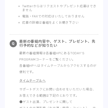
Twitterからはリクエストやプレゼント応募はでき
ません
電話・FAXでの対応はいたしておりません
応募の詳細は番組をよくお聴き下さい
最新の番組内容や、ゲスト、プレゼント、先
行予約などが知りたい
最新の番組情報は各番組HPにあるTODAY'S
PROGRAMコーナーをご覧ください。
各番組HPへはタイムテーブルからアクセスするのが
便利です。
タイムテーブルへ
サポートデスクにお問い合わせをいただいた場合、
お答えできる範囲は下記のとおりです。
●ゲスト出演、プレゼントに関して