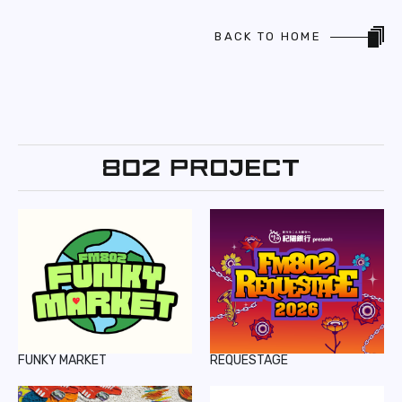
BACK TO HOME
FUNKY MARKET
REQUESTAGE