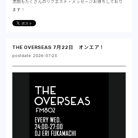
次回もたくさんのリクエスト・メッセージお待ちしており
ます！
THE OVERSEAS 7月22日 オンエア！
2026-07-23