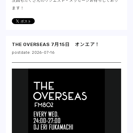
次回もたくさんのリクエスト・メッセージお待ちしており
ます！
THE OVERSEAS 7月15日 オンエア！
2026-07-16