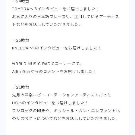
・24時台
TOMORAへのインタビューをお届けしました！
お気に入りの日本語フレーズや、注目しているアーティス
トなどをお話ししていただきました。
・25時台
KNEECAPへのインタビューをお届けしました！
WORLD MUSIC RADIOコーナーにて、
Altin Gunからのコメントをお届けしました！
・26時台
先月の洋楽ヘビーローテーションアーティストだった
USへのインタビューをお届けしました！
フジロックの印象や、ミッシェル・ガン・エレファントへ
のリスペクトについてなどをお話ししていただきました。