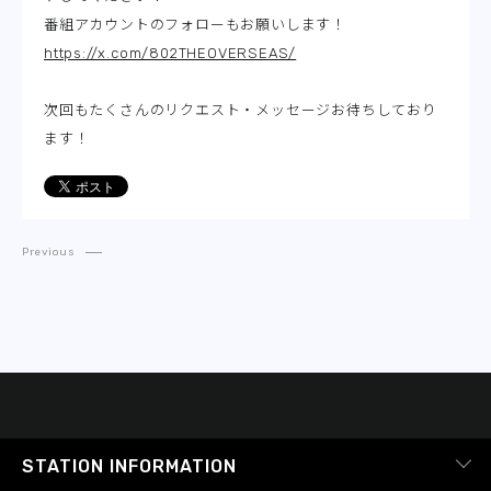
番組アカウントのフォローもお願いします！
https://x.com/802THEOVERSEAS/
次回もたくさんのリクエスト・メッセージお待ちしており
ます！
Previous
STATION INFORMATION