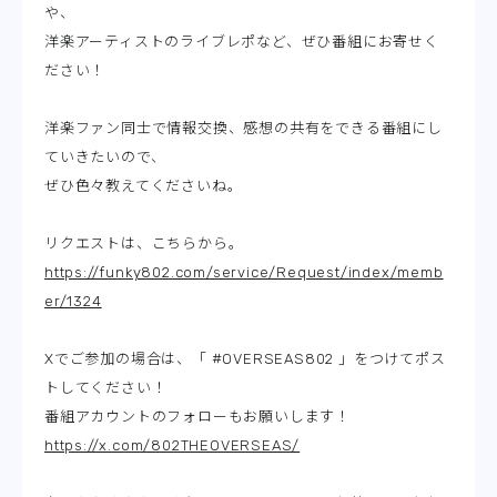
や、
洋楽アーティストのライブレポなど、ぜひ番組にお寄せく
ださい！
洋楽ファン同士で情報交換、感想の共有をできる番組にし
ていきたいので、
ぜひ色々教えてくださいね。
リクエストは、こちらから。
https://funky802.com/service/Request/index/memb
er/1324
Xでご参加の場合は、「 #OVERSEAS802 」をつけてポス
トしてください！
番組アカウントのフォローもお願いします！
https://x.com/802THEOVERSEAS/