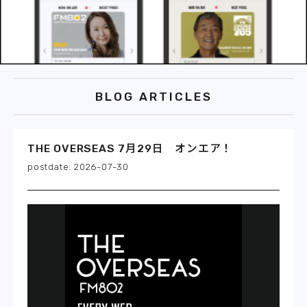
BLOG ARTICLES
THE OVERSEAS 7月29日 オンエア！
2026-07-30