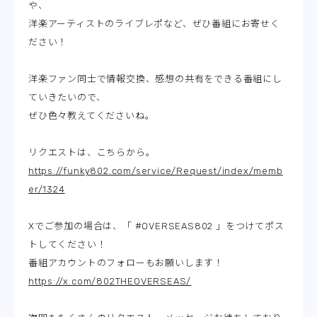
や、
洋楽アーティストのライブレポなど、ぜひ番組にお寄せく
ださい！
洋楽ファン同士で情報交換、感想の共有をできる番組にし
ていきたいので、
ぜひ色々教えてくださいね。
リクエストは、こちらから。
https://funky802.com/service/Request/index/memb
er/1324
Xでご参加の場合は、「 #OVERSEAS802 」をつけてポス
トしてください！
番組アカウントのフォローもお願いします！
https://x.com/802THEOVERSEAS/