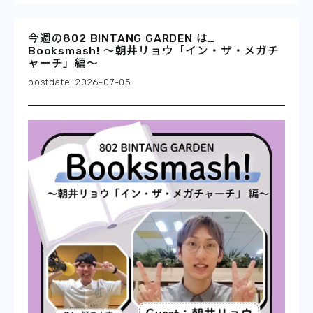
今週の802 BINTANG GARDEN は…
Booksmash! 〜朝井リョウ「イン・ザ・メガチ
ャーチ」編〜
2026-07-05