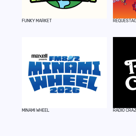
FUNKY MARKET
REQUESTA
MINAMI WHEEL
RADIO CRA