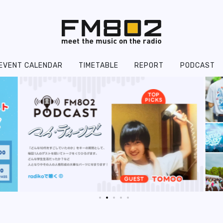
EVENT CALENDAR
TIMETABLE
REPORT
PODCAST