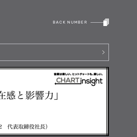
BACK NUMBER