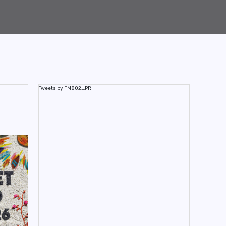
Tweets by FM802_PR