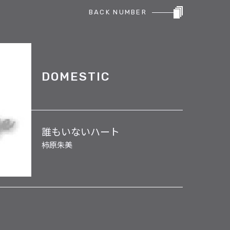
BACK NUMBER
DOMESTIC
誰もいないハート
柿原朱美