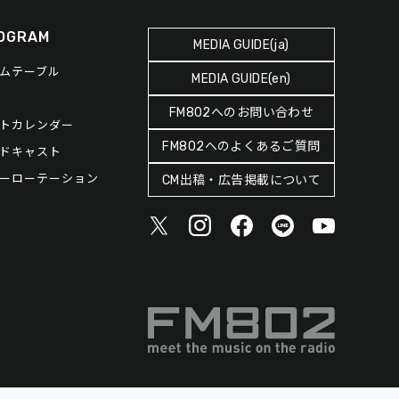
OGRAM
MEDIA GUIDE(ja)
ムテーブル
MEDIA GUIDE(en)
FM802へのお問い合わせ
トカレンダー
FM802へのよくあるご質問
ドキャスト
ーローテーション
CM出稿・広告掲載について