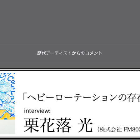
歴代アーティストからのコメント