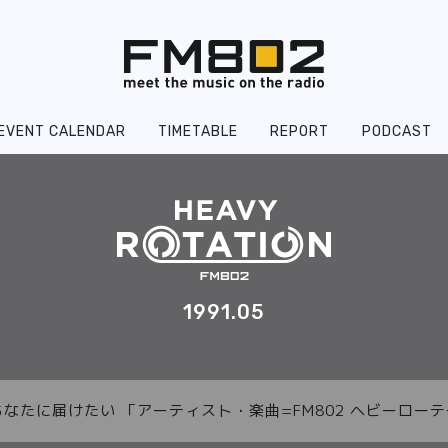
EVENT CALENDAR
TIMETABLE
REPORT
PODCAST
1991.05
あなたに届けたい 「アーティスト・楽曲=FM802 ヘビーロ