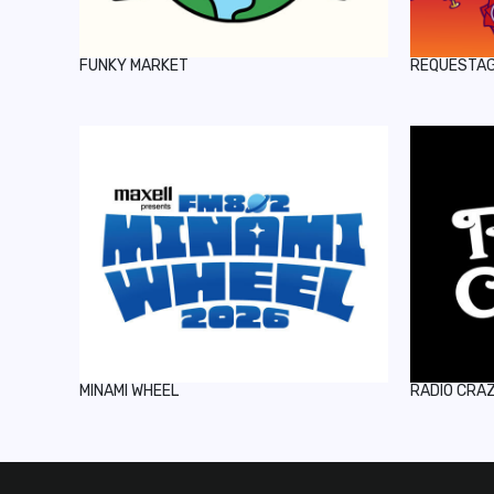
FUNKY MARKET
REQUESTA
MINAMI WHEEL
RADIO CRA