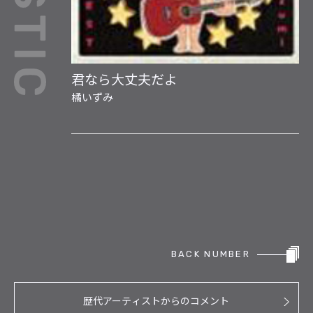
君なら大丈夫だよ
橘いずみ
BACK NUMBER
歴代アーティストからのコメント