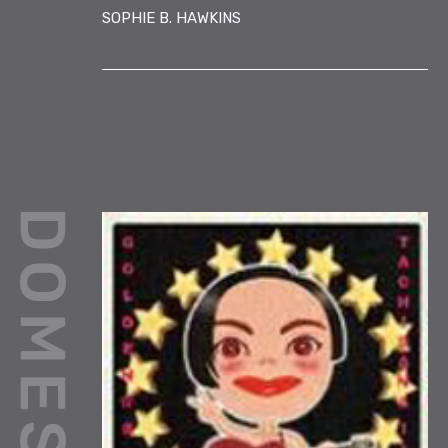
SOPHIE B. HAWKINS