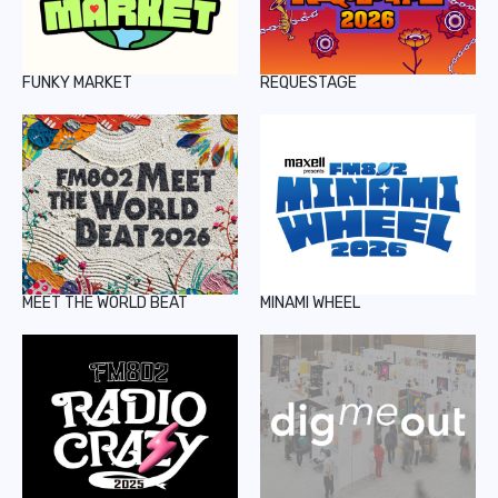
FUNKY MARKET
REQUESTAGE
MEET THE WORLD BEAT
MINAMI WHEEL