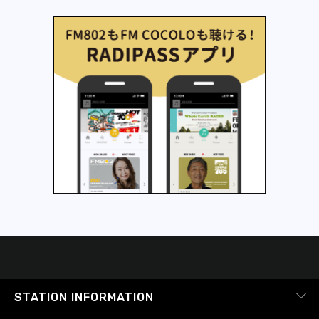
STATION INFORMATION