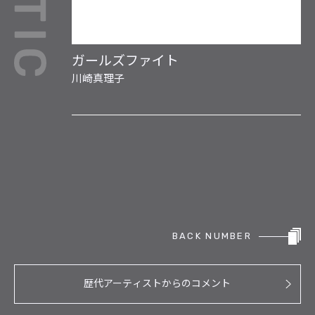
ガールズファイト
川崎真理子
BACK NUMBER
歴代アーティストからのコメント