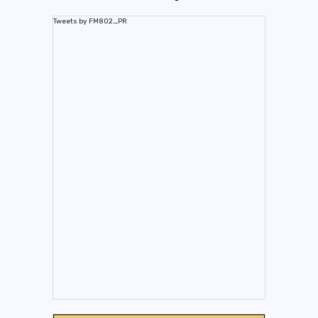
Tweets by FM802_PR