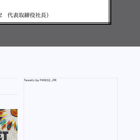
Tweets by FM802_PR