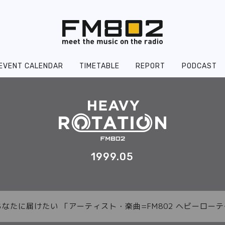
EVENT CALENDAR
TIMETABLE
REPORT
PODCAST
1999.05
あなたに届けたい 「アーティスト・楽曲=FM802 ヘビーロ