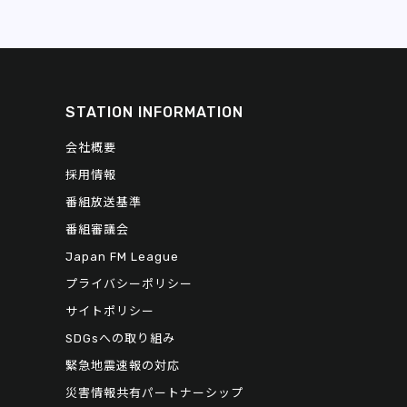
STATION INFORMATION
会社概要
採用情報
番組放送基準
番組審議会
Japan FM League
プライバシーポリシー
サイトポリシー
SDGsへの取り組み
緊急地震速報の対応
災害情報共有パートナーシップ