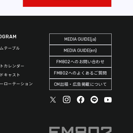
OGRAM
MEDIA GUIDE(ja)
ムテーブル
MEDIA GUIDE(en)
FM802へのお問い合わせ
トカレンダー
FM802へのよくあるご質問
ドキャスト
ーローテーション
CM出稿・広告掲載について