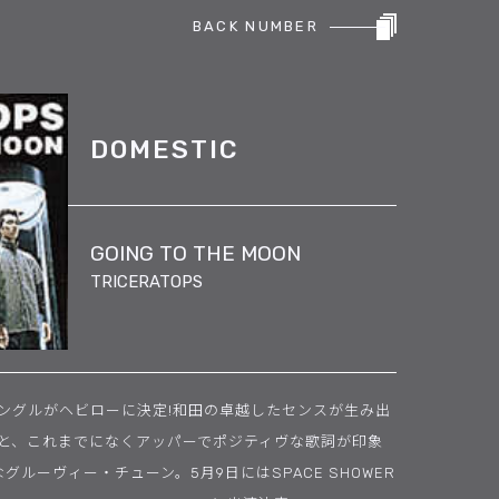
BACK NUMBER
DOMESTIC
GOING TO THE MOON
TRICERATOPS
ングルがヘビローに決定!和田の卓越したセンスが生み出
と、これまでになくアッパーでポジティヴな歌詞が印象
グルーヴィー・チューン。5月9日にはSPACE SHOWER