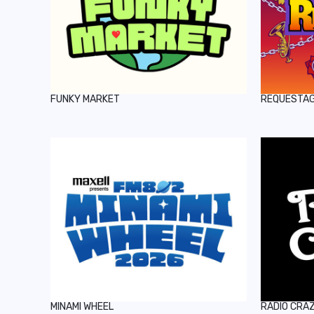
FUNKY MARKET
REQUESTA
MINAMI WHEEL
RADIO CRA