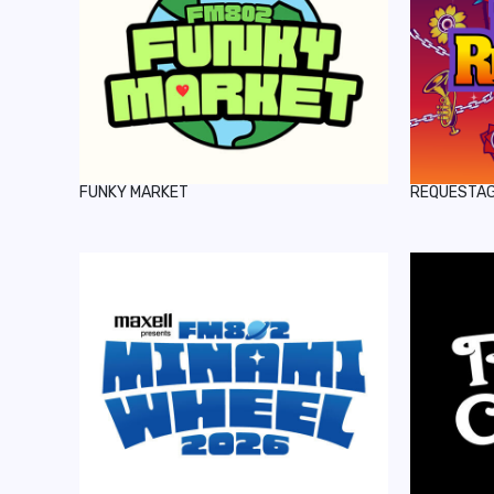
FUNKY MARKET
REQUESTA