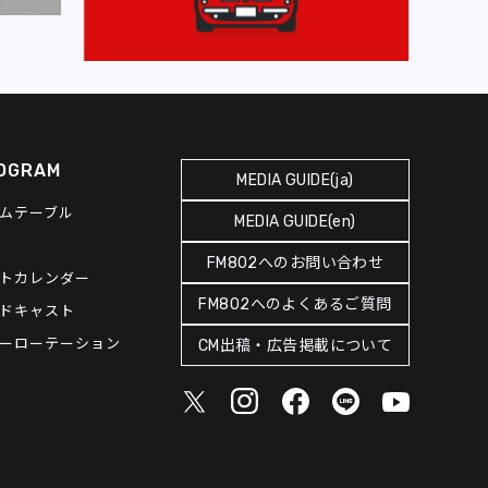
OGRAM
MEDIA GUIDE(ja)
ムテーブル
MEDIA GUIDE(en)
FM802へのお問い合わせ
トカレンダー
FM802へのよくあるご質問
ドキャスト
ーローテーション
CM出稿・広告掲載について