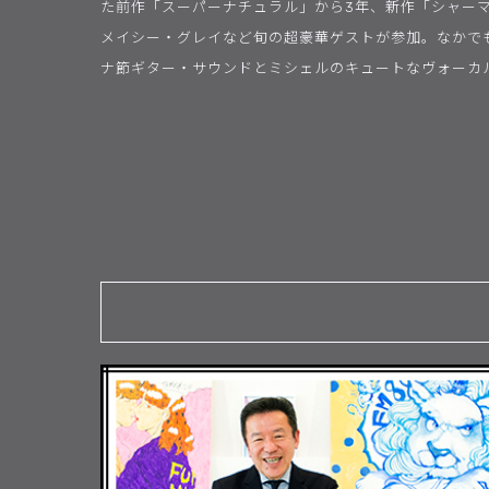
た前作「スーパーナチュラル」から3年、新作「シャー
メイシー・グレイなど旬の超豪華ゲストが参加。なかで
ナ節ギター・サウンドとミシェルのキュートなヴォーカ