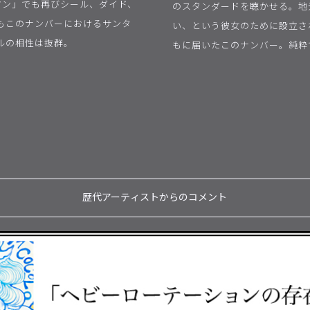
マン」でも再びシール、ダイド、
のスタンダードを聴かせる。地
もこのナンバーにおけるサンタ
い、という彼女のために設立さ
ルの相性は抜群。
もに届いたこのナンバー。純粋
歴代アーティストからのコメント