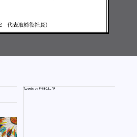
Tweets by FM802_PR