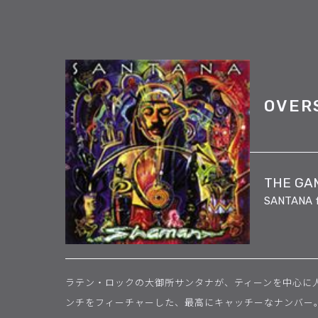
OVER
THE GA
SANTANA 
ラテン・ロックの大御所サンタナが、ティーンを中心に
ンチをフィーチャーした、最高にキャッチーなナンバー