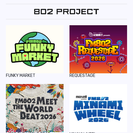
FUNKY MARKET
REQUESTAGE