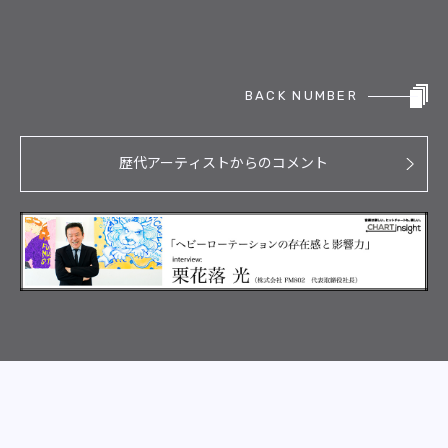
BACK NUMBER
歴代アーティストからのコメント