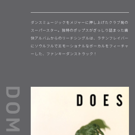
ダンスミュージックをメジャーに押し上げたクラブ発の
スーパースター。独特のポップスがぎっしり詰まった痛
快アルバムからのリードシングルは、ラテンフレイバー
にソウルフルでエモーショナルなボーカルをフィーチャ
ーした、ファンキーダンストラック！