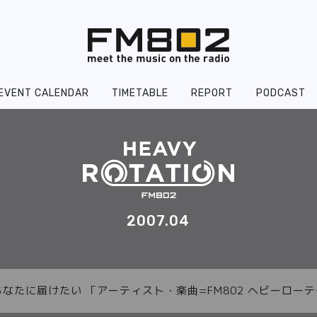
EVENT CALENDAR
TIMETABLE
REPORT
PODCAST
2007.04
あなたに届けたい 「アーティスト・楽曲=FM802 ヘビーロ