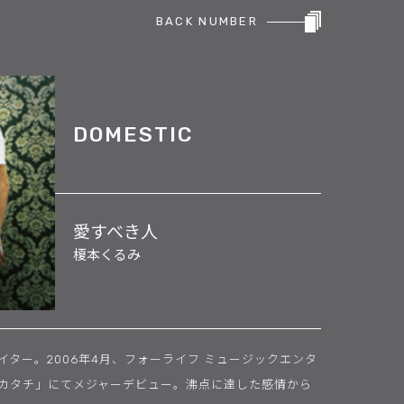
BACK NUMBER
DOMESTIC
愛すべき人
榎本くるみ
ター。2006年4月、フォーライフ ミュージックエンタ
カタチ」にてメジャーデビュー。沸点に達した感情から