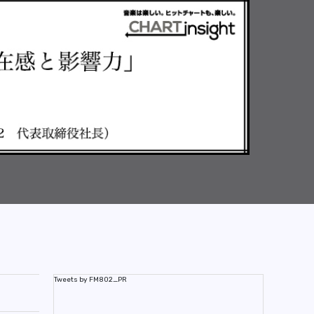
Tweets by FM802_PR