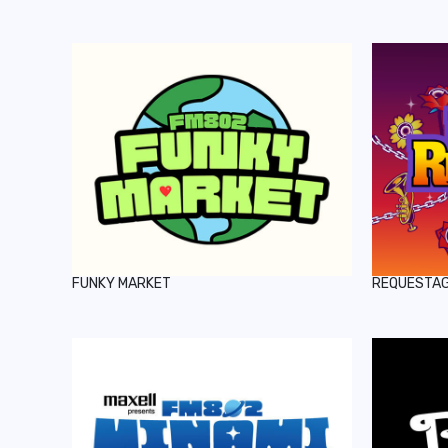
FUNKY MARKET
REQUESTA