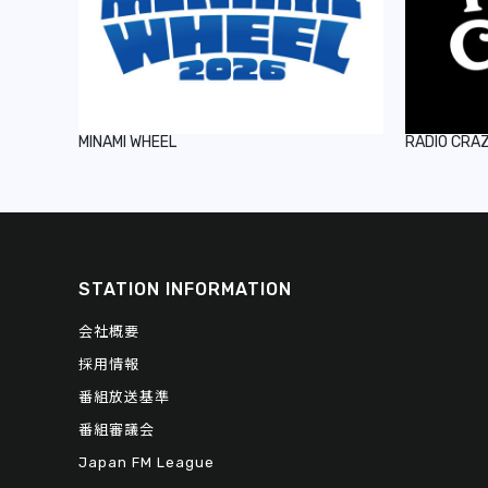
MINAMI WHEEL
RADIO CRA
STATION INFORMATION
会社概要
採用情報
番組放送基準
番組審議会
Japan FM League