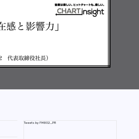
Tweets by FM802_PR