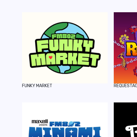
FUNKY MARKET
REQUESTA