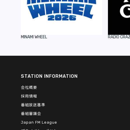
MINAMI WHEEL
RADIO CRA
STATION INFORMATION
会社概要
採用情報
番組放送基準
番組審議会
Japan FM League