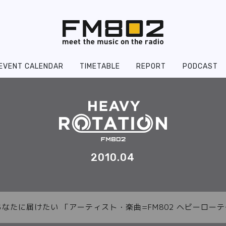
EVENT CALENDAR
TIMETABLE
REPORT
PODCAST
2010.04
あなたに届けたい 「アーティスト・楽曲=FM802 ヘビーロ