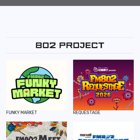
FUNKY MARKET
REQUESTAGE