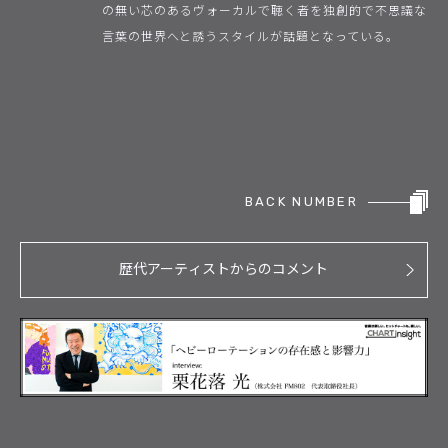
の無い芯のあるヴォーカルで聴く者を独創的で不思議な
言葉の世界へと誘うスタイルが話題となっている。
BACK NUMBER
歴代アーティストからのコメント