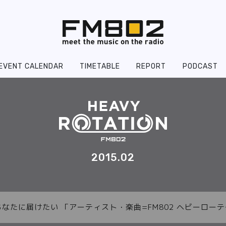
EVENT CALENDAR
TIMETABLE
REPORT
PODCAST
2015.02
あなたに届けたい 「アーティスト・楽曲=FM802 ヘビーロ