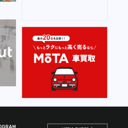
OGRAM