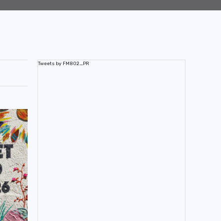
Tweets by FM802_PR