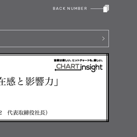
BACK NUMBER