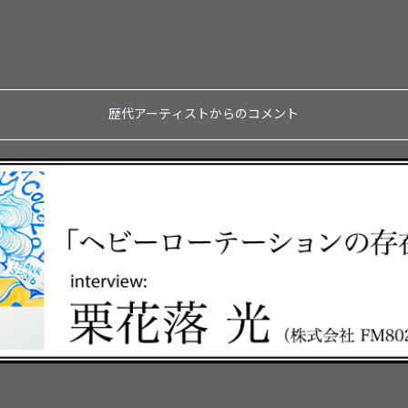
歴代アーティストからのコメント