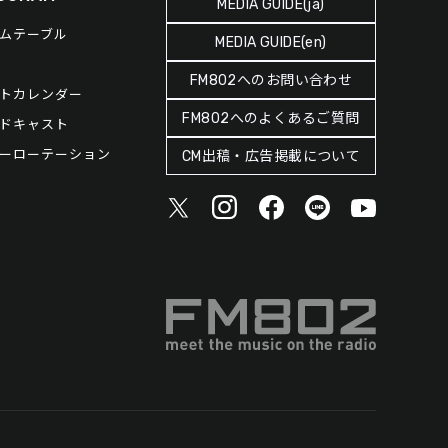
MEDIA GUIDE(ja)
ムテーブル
MEDIA GUIDE(en)
FM802へのお問い合わせ
トカレンダー
FM802へのよくあるご質問
ドキャスト
ーローテーション
CM出稿・広告掲載について