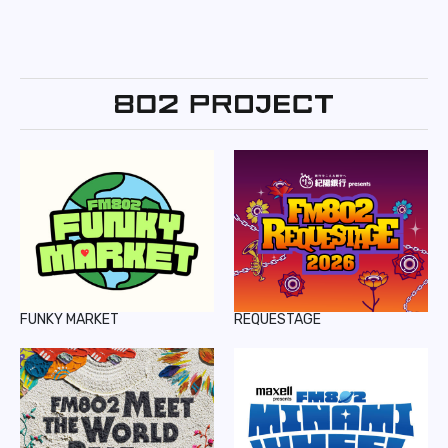
FUNKY MARKET
REQUESTAGE