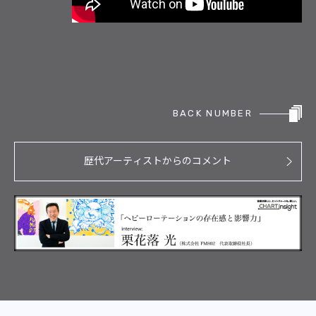
BACK NUMBER
歴代アーティストからのコメント