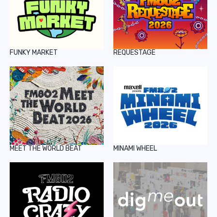
FUNKY MARKET
REQUESTAGE
MEET THE WORLD BEAT
MINAMI WHEEL