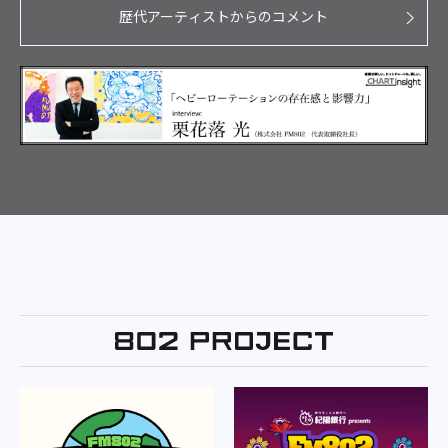
歴代アーティストからのコメント