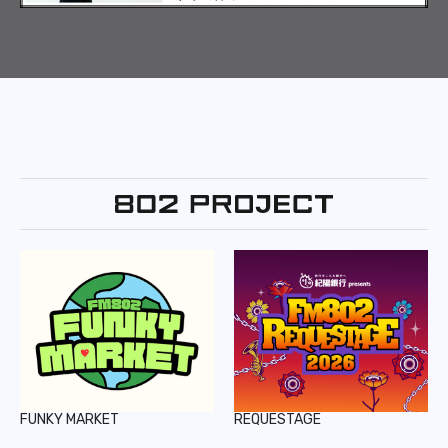
FUNKY MARKET
REQUESTAGE