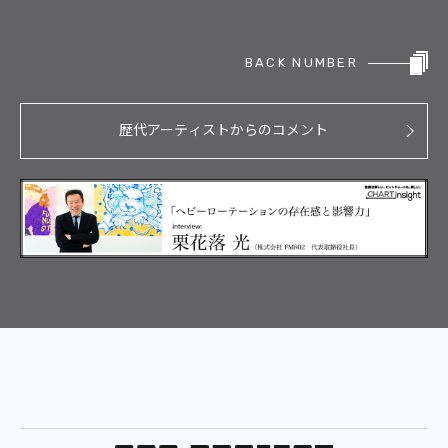
BACK NUMBER
歴代アーティストからのコメント