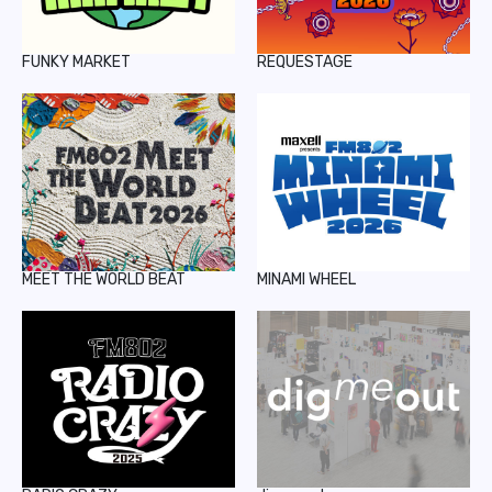
FUNKY MARKET
REQUESTAGE
MEET THE WORLD BEAT
MINAMI WHEEL