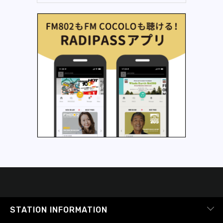
STATION INFORMATION