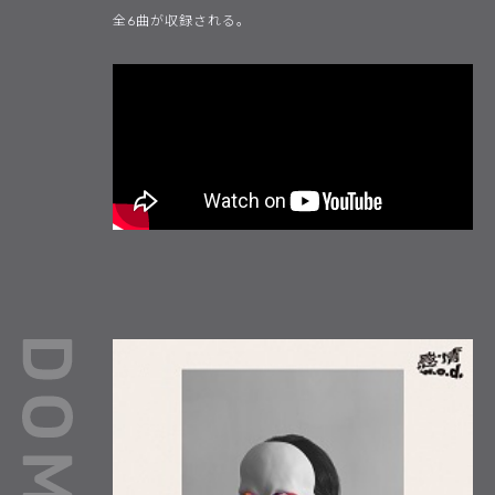
全6曲が収録される。