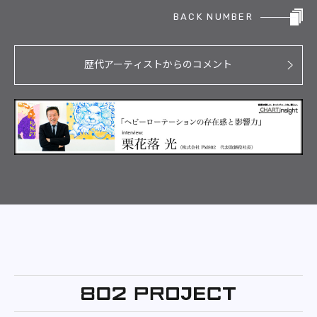
BACK NUMBER
歴代アーティストからのコメント