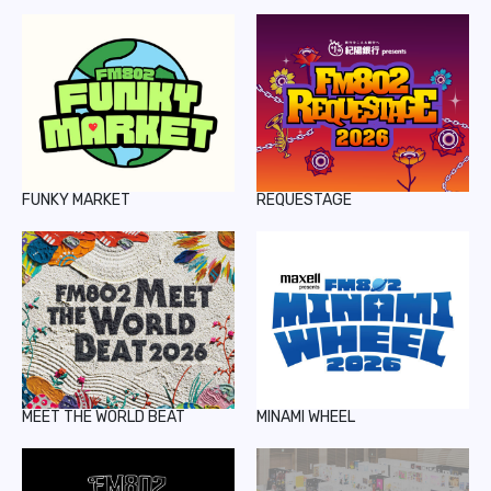
FUNKY MARKET
REQUESTAGE
MEET THE WORLD BEAT
MINAMI WHEEL