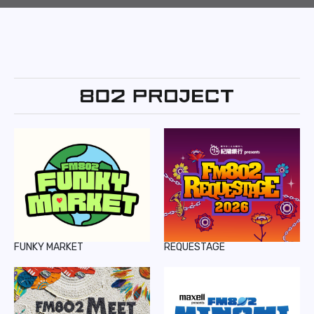
FUNKY MARKET
REQUESTAGE