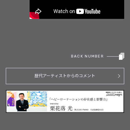
BACK NUMBER
歴代アーティストからのコメント