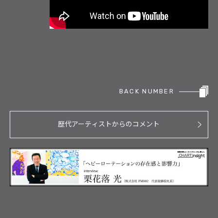
BACK NUMBER
歴代アーティストからのコメント