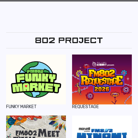
FUNKY MARKET
REQUESTAGE