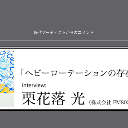
歴代アーティストからのコメント