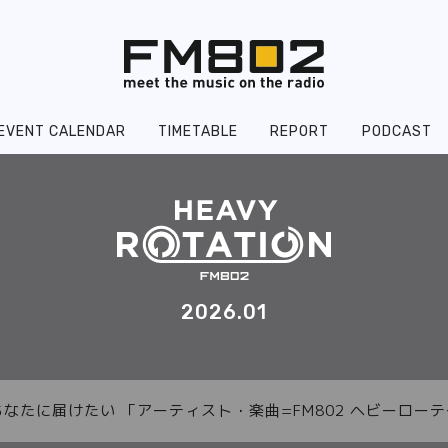
EVENT CALENDAR
TIMETABLE
REPORT
PODCAST
2026.01
あなたに届けたい 「アーティスト・楽曲=FM802 ヘビーロ