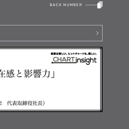
BACK NUMBER