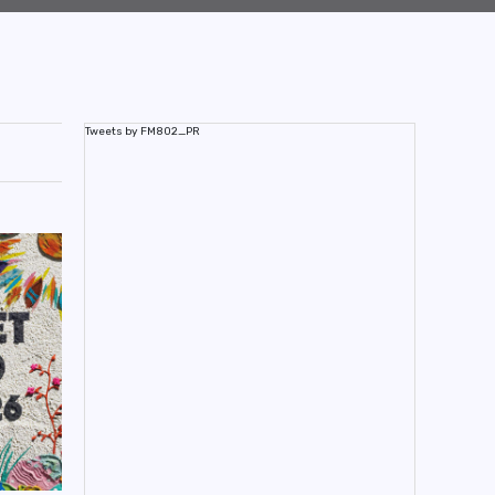
Tweets by FM802_PR