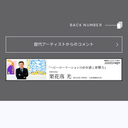
BACK NUMBER
歴代アーティストからのコメント