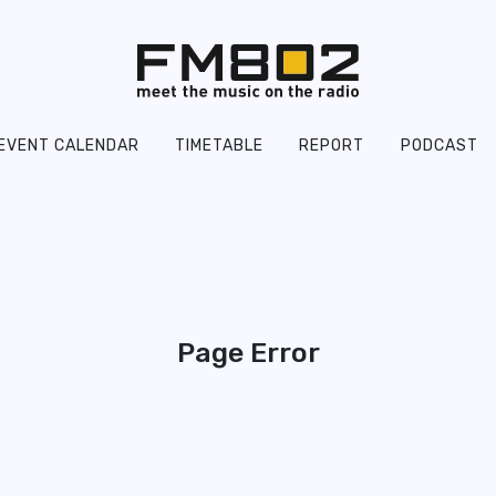
EVENT CALENDAR
TIMETABLE
REPORT
PODCAST
Page Error