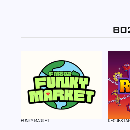
FUNKY MARKET
REQUESTA