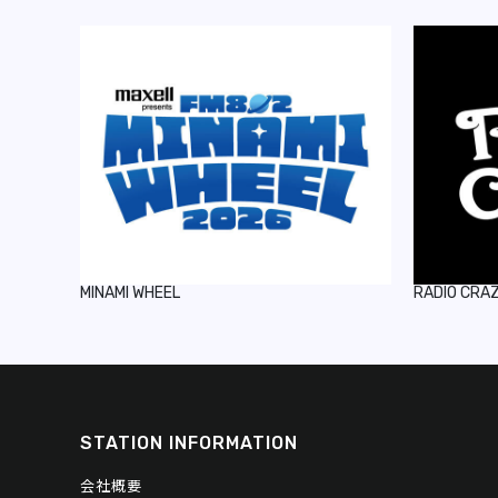
MINAMI WHEEL
RADIO CRA
STATION INFORMATION
会社概要