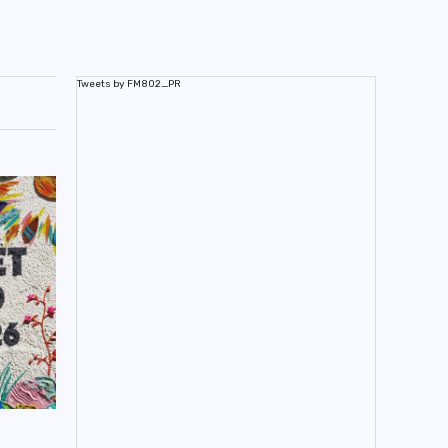
Tweets by FM802_PR