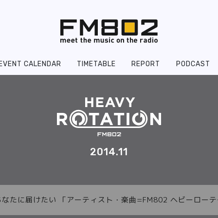
EVENT CALENDAR
TIMETABLE
REPORT
PODCAST
2014.11
あなたに届けたい 「アーティスト・楽曲=FM802 ヘビーロ