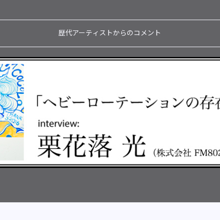
歴代アーティストからのコメント