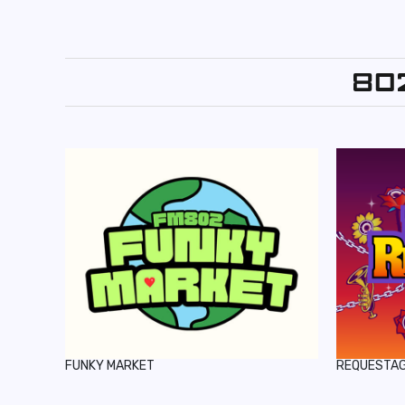
FUNKY MARKET
REQUESTA