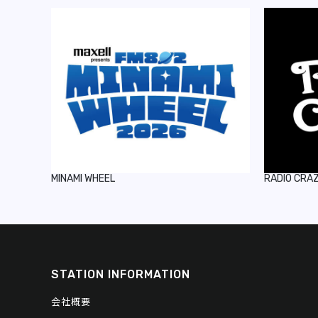
MINAMI WHEEL
RADIO CRA
STATION INFORMATION
会社概要