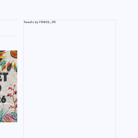
Tweets by FM802_PR