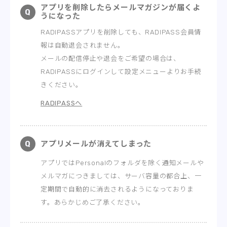
アプリを削除したらメールマガジンが届くよ
うになった
RADIPASSアプリを削除しても、RADIPASS会員情
報は自動退会されません。
メールの配信停止や退会をご希望の場合は、
RADIPASSにログインして設定メニューよりお手続
きください。
RADIPASSへ
アプリメールが消えてしまった
アプリではPersonalのフォルダを除く通知メールや
メルマガにつきましては、サーバ容量の都合上、一
定期間で自動的に消去されるようになっておりま
す。あらかじめご了承ください。