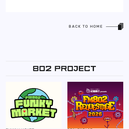
BACK TO HOME