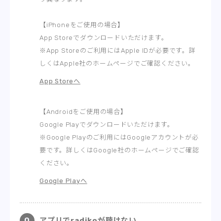
【iPhoneをご使用の場合】
App Storeでダウンロードいただけます。
※App Storeのご利用にはApple IDが必要です。詳
しくはApple社のホームページでご確認ください。
App Storeへ
【Androidをご使用の場合】
Google Playでダウンロードいただけます。
※Google Playのご利用にはGoogleアカウントが必
要です。詳しくはGoogle社のホームページでご確認
ください。
Google Playへ
アプリでradikoが聴けない。