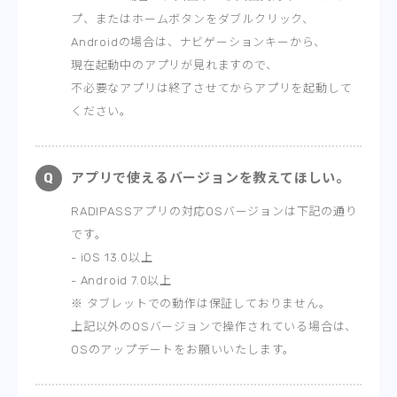
プ、またはホームボタンをダブルクリック、
Androidの場合は、ナビゲーションキーから、
現在起動中のアプリが見れますので、
不必要なアプリは終了させてからアプリを起動して
ください。
アプリで使えるバージョンを教えてほしい。
RADIPASSアプリの対応OSバージョンは下記の通り
です。
- iOS 13.0以上
- Android 7.0以上
※ タブレットでの動作は保証しておりません。
上記以外のOSバージョンで操作されている場合は、
OSのアップデートをお願いいたします。