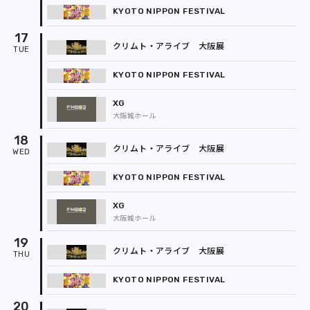
KYOTO NIPPON FESTIVAL
17
クリムト・アライブ 大阪展
KYOTO NIPPON FESTIVAL
XG
大阪城ホール
18
クリムト・アライブ 大阪展
KYOTO NIPPON FESTIVAL
XG
大阪城ホール
19
クリムト・アライブ 大阪展
KYOTO NIPPON FESTIVAL
20