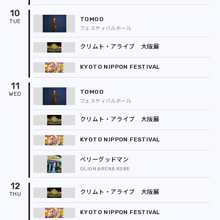
10
TOMOO
フェスティバルホール
クリムト・アライブ 大阪展
KYOTO NIPPON FESTIVAL
11
TOMOO
フェスティバルホール
クリムト・アライブ 大阪展
KYOTO NIPPON FESTIVAL
ベリーグッドマン
GLION ARENA KOBE
12
クリムト・アライブ 大阪展
KYOTO NIPPON FESTIVAL