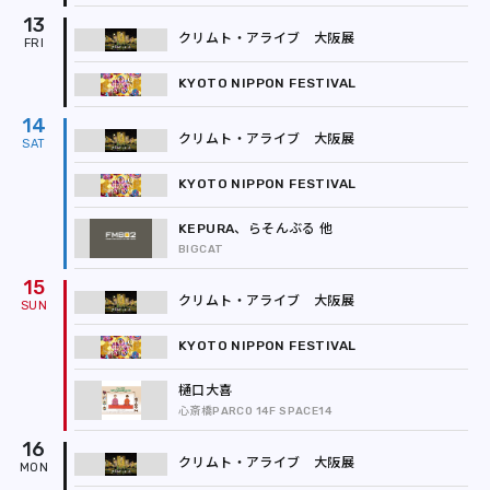
13
クリムト・アライブ 大阪展
KYOTO NIPPON FESTIVAL
14
クリムト・アライブ 大阪展
KYOTO NIPPON FESTIVAL
KEPURA、らそんぶる 他
BIGCAT
15
クリムト・アライブ 大阪展
KYOTO NIPPON FESTIVAL
樋口大喜
心斎橋PARCO 14F SPACE14
16
クリムト・アライブ 大阪展