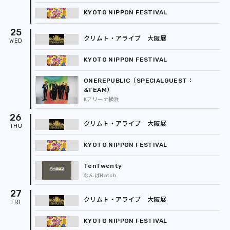
KYOTO NIPPON FESTIVAL
25
クリムト・アライブ 大阪展
KYOTO NIPPON FESTIVAL
ONEREPUBLIC（SPECIALGUEST：
&TEAM）
Kアリーナ横浜
26
クリムト・アライブ 大阪展
KYOTO NIPPON FESTIVAL
TenTwenty
なんばHatch
27
クリムト・アライブ 大阪展
KYOTO NIPPON FESTIVAL