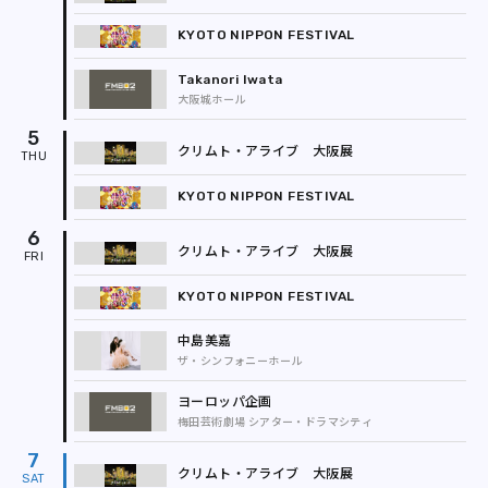
KYOTO NIPPON FESTIVAL
Takanori Iwata
大阪城ホール
5
クリムト・アライブ 大阪展
KYOTO NIPPON FESTIVAL
6
クリムト・アライブ 大阪展
KYOTO NIPPON FESTIVAL
中島美嘉
ザ・シンフォニーホール
ヨーロッパ企画
梅田芸術劇場 シアター・ドラマシティ
7
クリムト・アライブ 大阪展