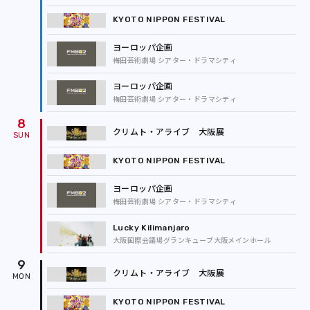
KYOTO NIPPON FESTIVAL
ヨーロッパ企画
梅田芸術劇場 シアター・ドラマシティ
ヨーロッパ企画
梅田芸術劇場 シアター・ドラマシティ
8
クリムト・アライブ 大阪展
KYOTO NIPPON FESTIVAL
ヨーロッパ企画
梅田芸術劇場 シアター・ドラマシティ
Lucky Kilimanjaro
大阪国際会議場グランキューブ大阪メインホール
9
クリムト・アライブ 大阪展
KYOTO NIPPON FESTIVAL