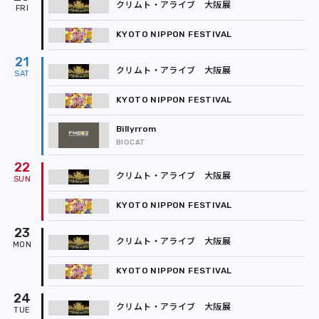
クリムト・アライブ 大阪展
KYOTO NIPPON FESTIVAL
21
クリムト・アライブ 大阪展
KYOTO NIPPON FESTIVAL
Billyrrom
BIGCAT
22
クリムト・アライブ 大阪展
KYOTO NIPPON FESTIVAL
23
クリムト・アライブ 大阪展
KYOTO NIPPON FESTIVAL
24
クリムト・アライブ 大阪展