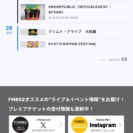
ONEREPUBLIC（SPECIALGUEST：
&TEAM）
GLION ARENA KOBE
28
クリムト・アライブ 大阪展
KYOTO NIPPON FESTIVAL
03
MARCH
FM802オススメの“ライブ＆イベント情報”をお届け！
プレミアチケットの受付情報も更新中！