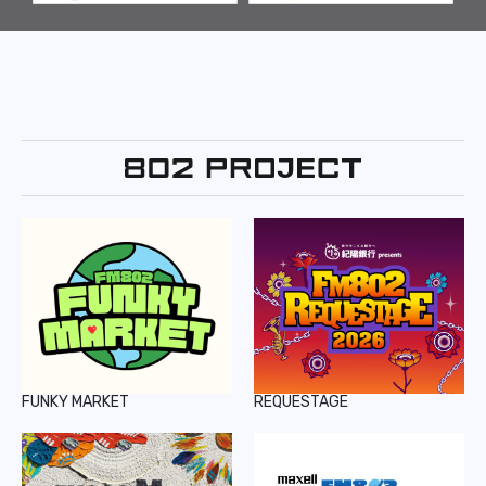
FUNKY MARKET
REQUESTAGE