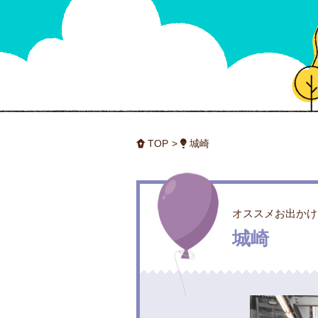
TOP
城崎
オススメお出かけ
城崎