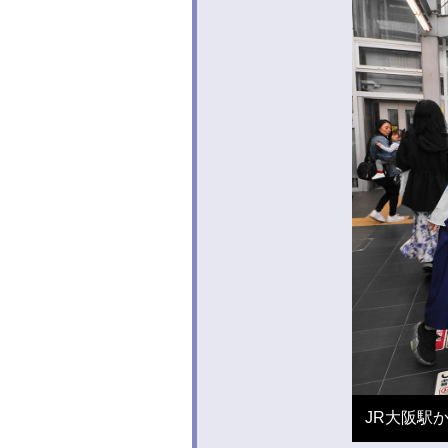
JR大阪駅