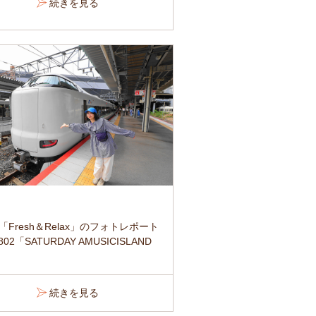
続きを見る
「Fresh＆Relax」のフォトレポート
02「SATURDAY AMUSICISLAND
続きを見る