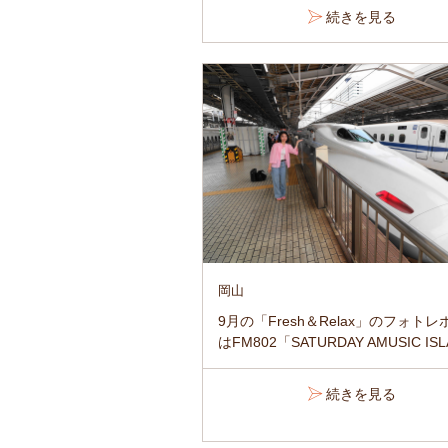
続きを見る
岡山
9月の「Fresh＆Relax」のフォト
はFM802「SATURDAY AMUSIC ISLA
続きを見る