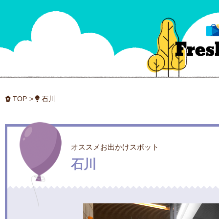
TOP
石川
オススメお出かけスポット
石川