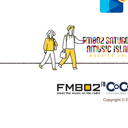
Copyright © F