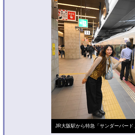
JR大阪駅から特急「サンダーバー