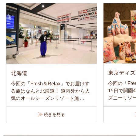
東京ディズ
北海道
今回の「Fre
今回の「Fresh＆Relax」でお届けす
15日で開園
る旅はなんと北海道！ 道内外から人
ズニーリゾート
気のオールシーズンリゾート施 ...
続きを見る